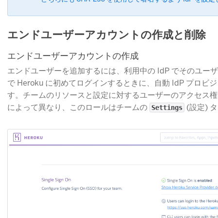
エンドユーザーアカウントの作成と削除
エンドユーザーアカウントの作成
エンドユーザーを追加するには、利用中の IdP でそのユーザ
で Heroku に初めてログインするときに、自動 IdP プロビ
す。チームのリソースと設定に対するユーザーのアクセス権
によって異なり、このロールはチームの
(設定)
Settings