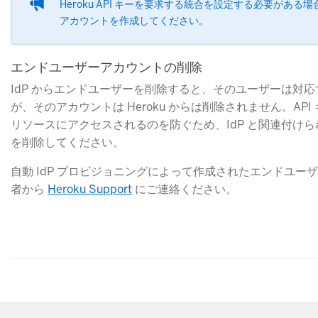
Heroku API キーを要求する統合を設定する必要がある場合
アカウントを作成してください。
エンドユーザーアカウントの削除
IdP からエンドユーザーを削除すると、そのユーザーは対応す
が、そのアカウントは Heroku からは削除されません。API
リソースにアクセスされるのを防ぐため、IdP と関連付け
を削除してください。
自動 IdP プロビジョニングによって作成されたエンドユーザー
者から
Heroku Support
にご連絡ください。