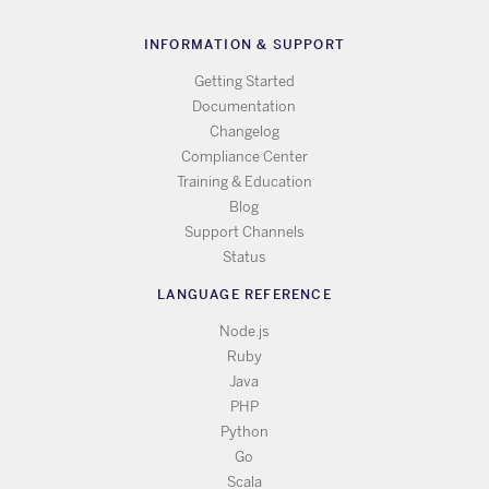
INFORMATION & SUPPORT
Getting Started
Documentation
Changelog
Compliance Center
Training & Education
Blog
Support Channels
Status
LANGUAGE REFERENCE
Node.js
Ruby
Java
PHP
Python
Go
Scala