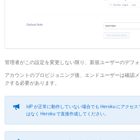
管理者がこの設定を変更しない限り、新規ユーザーのデフ
アカウントのプロビジョニング後、エンドユーザーは確認メ
クする必要があります。
IdP が正常に動作していない場合でも Heroku にアク
はなく Heroku で直接作成してください。