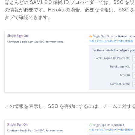
ほとんどの SAML 2.0 準拠 ID プロバイダーでは、S
の情報が必要です。Heroku の場合、必要な情報は、SSO を有
タブで確認できます。
この情報を表示し、SSO を有効にするには、チームに対す