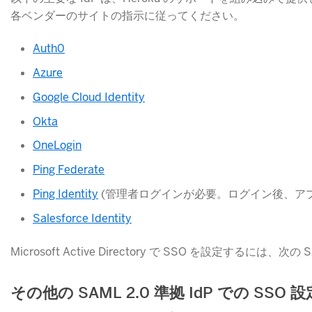
各ベンダーのサイトの指示に従ってください。
Auth0
Azure
Google Cloud Identity
Okta
OneLogin
Ping Federate
Ping Identity
(管理者ログインが必要。ログイン後、アプリケ
Salesforce Identity
Microsoft Active Directory で SSO を設定するには、
その他の SAML 2.0 準拠 IdP での SSO 設