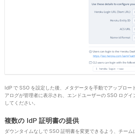
IdP で SSO を設定した後、メタデータを手動でアップ
アログが管理者に表示され、エンドユーザーの SSO ログインの
してください。
複数の IdP 証明書の提供
ダウンタイムなしで SSO 証明書を変更できるよう、チームに