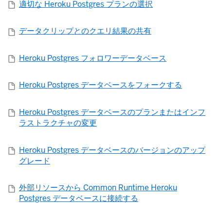
適切な Heroku Postgres プランの選択
データクリップとのクエリ結果の共有
Heroku Postgres フォロワーデータベース
Heroku Postgres データベースをフォークする
Heroku Postgres データベースのプランまたはインフ
ラストラクチャの変更
Heroku Postgres データベースのバージョンのアップ
グレード
外部リソースから Common Runtime Heroku
Postgres データベースに接続する