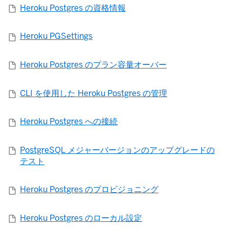
Heroku Postgres の資格情報
Heroku PGSettings
Heroku Postgres のプラン容量オーバー
CLI を使用した Heroku Postgres の管理
Heroku Postgres への接続
PostgreSQL メジャーバージョンのアップグレードの
テスト
Heroku Postgres のプロビジョニング
Heroku Postgres のローカル設定