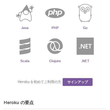
Java
PHP
Go
Scala
Clojure
.NET
Heroku を初めてご利用の方
サインアップ
Heroku の要点