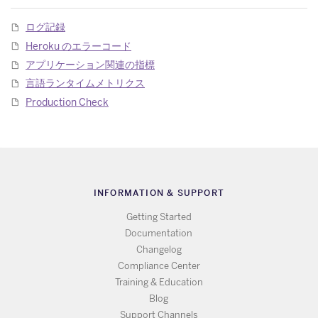
ログ記録
Heroku のエラーコード
アプリケーション関連の指標
言語ランタイムメトリクス
Production Check
INFORMATION & SUPPORT
Getting Started
Documentation
Changelog
Compliance Center
Training & Education
Blog
Support Channels