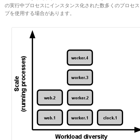
の実行中プロセスにインスタンス化された数多くのプロセス
プを使用する場合があります。