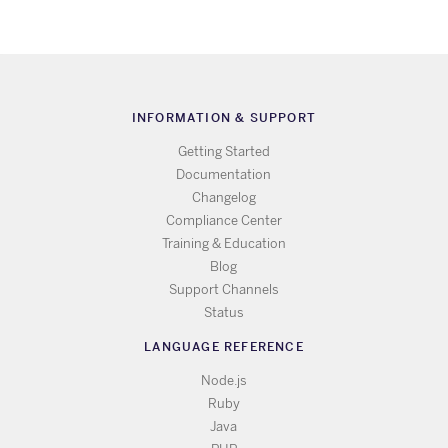
INFORMATION & SUPPORT
Getting Started
Documentation
Changelog
Compliance Center
Training & Education
Blog
Support Channels
Status
LANGUAGE REFERENCE
Node.js
Ruby
Java