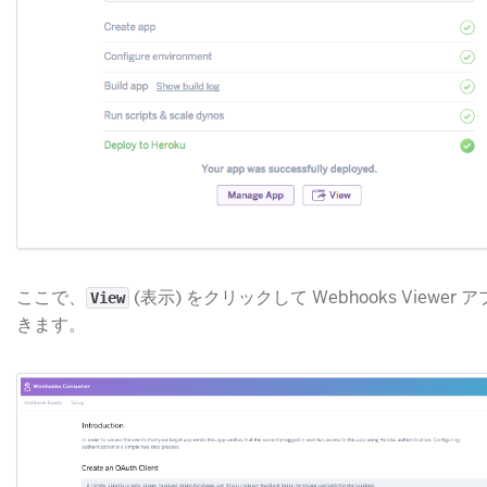
ここで、
(表示) をクリックして Webhooks Viewer 
View
きます。