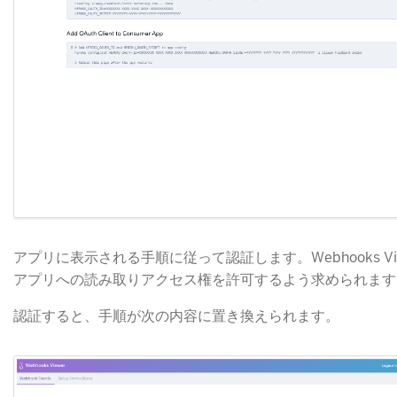
アプリに表示される手順に従って認証します。Webhooks Vie
アプリへの読み取りアクセス権を許可するよう求められます
認証すると、手順が次の内容に置き換えられます。