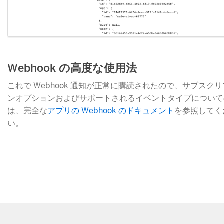
Webhook の高度な使用法
これで Webhook 通知が正常に購読されたので、サブスク
ンオプションおよびサポートされるイベントタイプについて
は、完全な
アプリの Webhook のドキュメント
​を参照して
い。