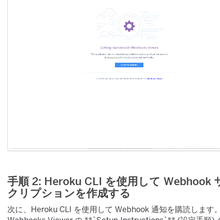
手順 2: Heroku CLI を使用して Webhook
クリプションを作成する
​ 次に、Heroku CLI を使用して Webhook 通知を購読します