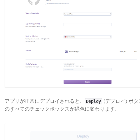
アプリが正常にデプロイされると、
(デプロイ) ボ
Deploy
のすべてのチェックボックスが緑色に変わります。