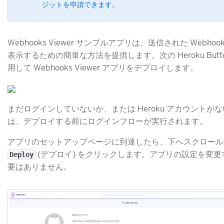
ジットを申請できます。
Webhooks Viewer サンプルアプリは、送信された Webhoo
表示するための簡単な方法を提供します。次の Heroku Butt
用して Webhooks Viewer アプリをデプロイします。
まだログインしていないか、または Heroku アカウントが
は、デプロイする前にログインフローが実行されます。
アプリのセットアップページに到達したら、下へスクロール
(デプロイ) をクリックします。アプリの設定を変更
Deploy
要はありません。