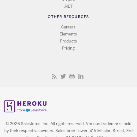
.NET
OTHER RESOURCES
Careers
Elements
Products
Pricing
© 2026 Salesforce, Inc. All rights reserved. Various trademarks held
by their respective owners. Salesforce Tower, 415 Mission Street, 3rd