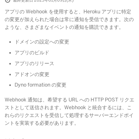
最終更新日 2025年01月09日(木)
アプリの Webhook を使用すると、Heroku アプリに特定
の変更が加えられた場合は常に通知を受信できます。次の
ような、さまざまなイベントの通知を購読できます。
ドメインの設定への変更
アプリのビルド
アプリのリリース
アドオンの変更
Dyno formation の変更
Webhook 通知は、希望する URL への HTTP POST リクエ
ストとして送信されます。Webhook と統合するには、こ
れらのリクエストを受信して処理するサーバーエンドポイ
ントを実装する必要があります。