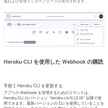
成および管理インターフェースが表示されます。
Heroku CLI を使用した Webhook の購読
手順 1: Heroku CLI を更新する
アプリの Webhook を管理するためのコマンドは、
Heroku CLI のバージョン `heroku-cli/6.13.19`​ 以降で使
用できます。最新バージョンの CLI を使用していることを