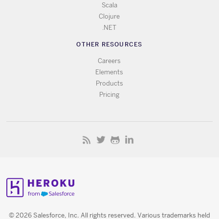
Scala
Clojure
.NET
OTHER RESOURCES
Careers
Elements
Products
Pricing
© 2026 Salesforce, Inc. All rights reserved. Various trademarks held