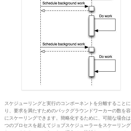
スケジューリングと実行のコンポーネントを分離することに
り、要求を満たすためのバックグラウンドワーカーの数を容
にスケーリングできます。簡略化するために、可能な場合は
つのプロセスを超えてジョブスケジューラーをスケーリング