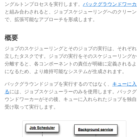
ングルトンプロセスを実行します。
バックグラウンドワーカ
と組み合わされると、ジョブスケジューリングへのクリーン
で、拡張可能なアプローチを形成します。
概要
ジョブのスケジューリングとそのジョブの実行は、それぞれ
立したタスクです。ジョブの実行をそのスケジューリングか
分離すると、各コンポーネントの責任が明確に定義されるよ
になるため、より維持可能なシステムが生成されます。
バックグラウンドジョブを実行するのではなく、
キューに入
る
​には、ジョブスケジューラーのみを使用します。バックグ
ウンドワーカーがその後、キューに入れられたジョブを独自
受け取って実行します。