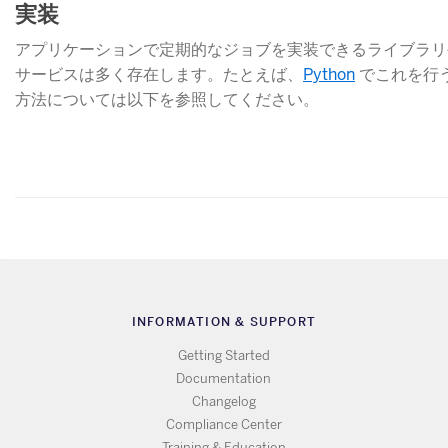
実装
アプリケーションで定期的なジョブを実装できるライブラリ
サービスは多く存在します。たとえば、
Python
でこれを行
方法については以下を参照してください。
INFORMATION & SUPPORT
Getting Started
Documentation
Changelog
Compliance Center
Training & Education