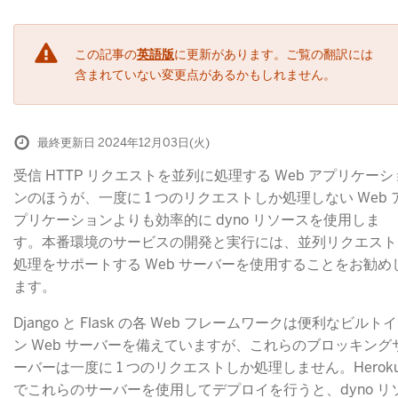
この記事の
英語版
に更新があります。ご覧の翻訳には
含まれていない変更点があるかもしれません。
最終更新日 2024年12月03日(火)
受信 HTTP リクエストを並列に処理する Web アプリケーシ
ンのほうが、一度に 1 つのリクエストしか処理しない Web 
プリケーションよりも効率的に dyno リソースを使用しま
す。本番環境のサービスの開発と実行には、並列リクエスト
処理をサポートする Web サーバーを使用することをお勧め
ます。
Django と Flask の各 Web フレームワークは便利なビルトイ
ン Web サーバーを備えていますが、これらのブロッキング
ーバーは一度に 1 つのリクエストしか処理しません。Herok
でこれらのサーバーを使用してデプロイを行うと、dyno リ