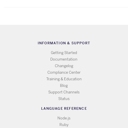
INFORMATION & SUPPORT
Getting Started
Documentation
Changelog
Compliance Center
Training & Education
Blog
Support Channels
Status
LANGUAGE REFERENCE
Node.js
Ruby