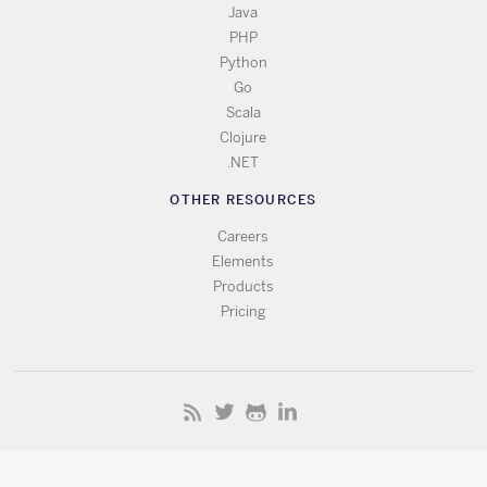
Java
PHP
Python
Go
Scala
Clojure
.NET
OTHER RESOURCES
Careers
Elements
Products
Pricing