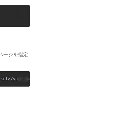
ページを指定