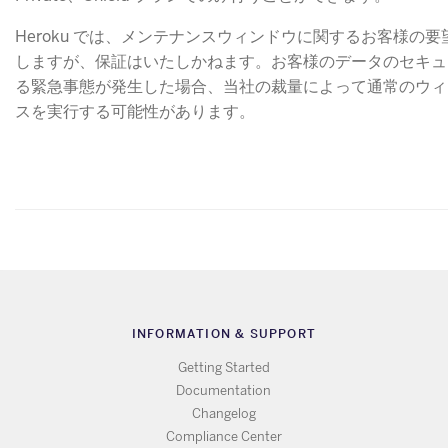
Heroku では、メンテナンスウィンドウに関するお客様の
しますが、保証はいたしかねます。お客様のデータのセキュ
る緊急事態が発生した場合、当社の裁量によって通常のウィ
スを実行する可能性があります。
INFORMATION & SUPPORT
Getting Started
Documentation
Changelog
Compliance Center