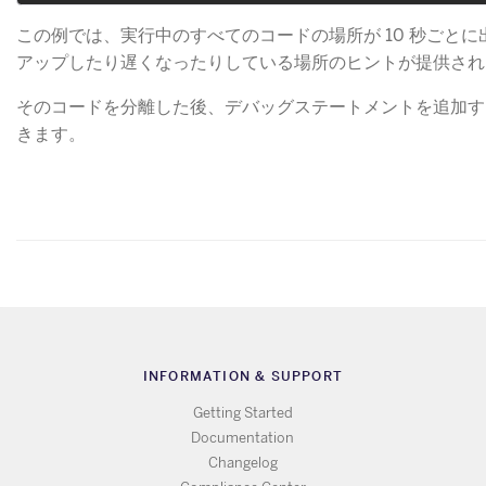
この例では、実行中のすべてのコードの場所が 10 秒ごと
アップしたり遅くなったりしている場所のヒントが提供され
そのコードを分離した後、デバッグステートメントを追加す
きます。
INFORMATION & SUPPORT
Getting Started
Documentation
Changelog