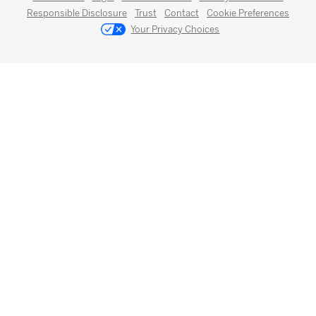
Responsible Disclosure
Trust
Contact
Cookie Preferences
Your Privacy Choices