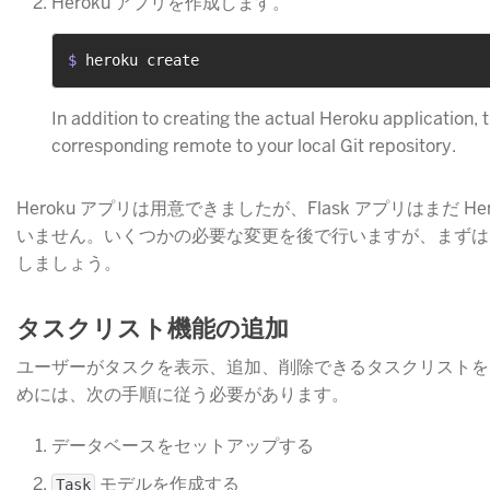
Heroku アプリを作成します。
$ 
heroku create
In addition to creating the actual Heroku application
corresponding remote to your local Git repository.
Heroku アプリは用意できましたが、Flask アプリはまだ 
いません。いくつかの必要な変更を後で行いますが、まずは
しましょう。
タスクリスト機能の追加
ユーザーがタスクを表示、追加、削除できるタスクリストを
めには、次の手順に従う必要があります。
データベースをセットアップする
​ モデルを作成する
Task