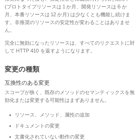
(プロトタイプリソースは 1 か月、開発リソースは 6 か
月、本番リソースは 12 か月) は少なくとも機能し続けま
す。非推奨のリソースの安定性が変わることはありませ
ん。
完全に無効になったリソースは、すべてのリクエストに対
して HTTP 410 を返すようになります。
変更の種類
互換性のある変更
スコープが狭く、既存のメソッドのセマンティックスを無
効化または変更する可能性はまずありません。
リソース、メソッド、属性の追加
ドキュメントの変更
文書化されていない動作の変更