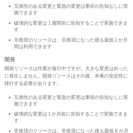
互換性のある変更と緊急の変更は事前の告知なしに実
施できます
破壊的な変更は 1 週間前に告知することで実施できま
す
非推奨のリソースは、非推奨になった後も最低 1 か月
間は利用できます
開発
開発リソースは作業が進行中ですが、大きな変更はめった
に発生しません。開発リソースはその後、本番の安定性に
移行する必要があります。
互換性のある変更と緊急の変更は事前の告知なしに実
施できます
破壊的な変更は 1 か月前に告知することで実施できま
す
非推奨のリソースは、非推奨になった後も最低 6 か月