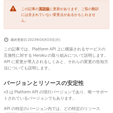
この記事の
英語版
に更新があります。ご覧の翻訳
には含まれていない変更点があるかもしれませ
ん。
最終更新日 2023年04月03日(月)
この記事では、Platform API 上に構築されるサービスの
互換性に対する Heroku の取り組みについて説明します。
API に変更が導入されるしくみと、それらの変更の告知方
法についても説明します。
バージョンとリソースの安定性
v3 は Platform API の現行バージョンであり、唯一サポー
トされているバージョンでもあります。
API の特定のバージョン内では、どの特定のリソース