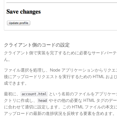
クライアント側のコードの設定
クライアント側で実装を完了するために必要なサードパーテ
ん。
ファイル選択を処理し、Node アプリケーションからリク
後にアップロードリクエストを実行するための HTML および Ja
成できます。
最初に、
​ という名前のファイルをアプリケ
account.html
クトリに作成し、
​ やその他の必要な HTML タグの
head
に合わせて適切に設定します。この HTML ファイルの本文
アップロードの最新の進捗状況を反映する要素を含めます。