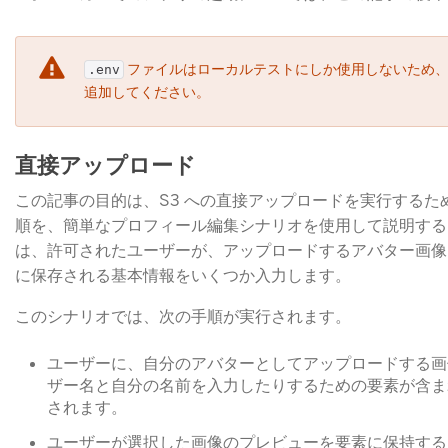
​ ファイルはローカルテストにしか使用しないため
.env
追加してください。
直接アップロード
この記事の目的は、S3 への直接アップロードを実行するた
順を、簡単なプロフィール編集シナリオを使用して説明する
は、許可されたユーザーが、アップロードするアバター画像
に保存される基本情報をいくつか入力します。
このシナリオでは、次の手順が実行されます。
ユーザーに、自分のアバターとしてアップロードする画
ザー名と自分の名前を入力したりするための要素が含まれ
されます。
ユーザーが選択した画像のプレビューを要素に保持する