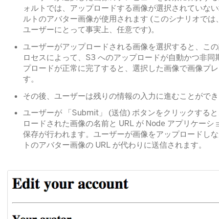
ォルトでは、アップロードする画像が選択されていない
ルトのアバター画像が使用されます (このシナリオでは
ユーザーにとって事実上、任意です)。
ユーザーがアップロードされる画像を選択すると、この
ロセスによって、S3 へのアップロードが自動かつ非同
プロードが正常に完了すると、選択した画像で画像プレ
す。
その後、ユーザーは残りの情報の入力に進むことができ
ユーザーが 「Submit」 (送信) ボタンをクリックす
ロードされた画像の名前と URL が Node アプリケ
保存が行われます。ユーザーが画像をアップロードしな
トのアバター画像の URL が代わりに送信されます。