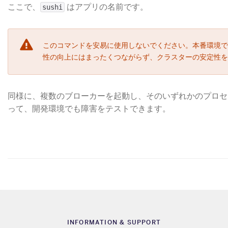
ここで、
​ はアプリの名前です。
sushi
このコマンドを安易に使用しないでください。本番環境で
性の向上にはまったくつながらず、クラスターの安定性を
同様に、複数のブローカーを起動し、そのいずれかのプロセ
って、開発環境でも障害をテストできます。
INFORMATION & SUPPORT