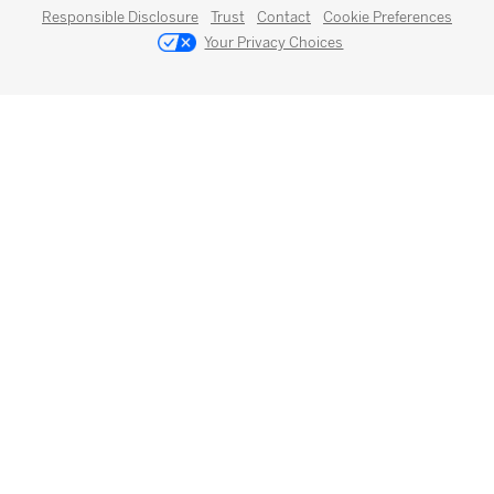
Responsible Disclosure
Trust
Contact
Cookie Preferences
Your Privacy Choices