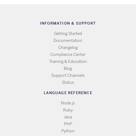
INFORMATION & SUPPORT
Getting Started
Documentation
Changelog
Compliance Center
Training & Education
Blog
Support Channels
Status
LANGUAGE REFERENCE
Node.js
Ruby
Java
PHP
Python