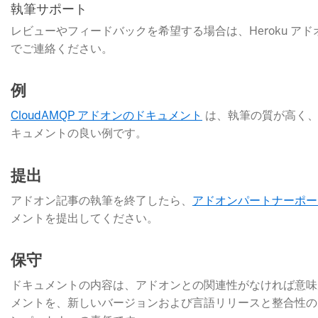
執筆サポート
レビューやフィードバックを希望する場合は、Heroku アドオ
でご連絡ください。
例
CloudAMQP アドオンのドキュメント
は、執筆の質が高く、
キュメントの良い例です。
提出
アドオン記事の執筆を終了したら、
アドオンパートナーポー
メントを提出してください。
保守
ドキュメントの内容は、アドオンとの関連性がなければ意味があり
メントを、新しいバージョンおよび言語リリースと整合性の