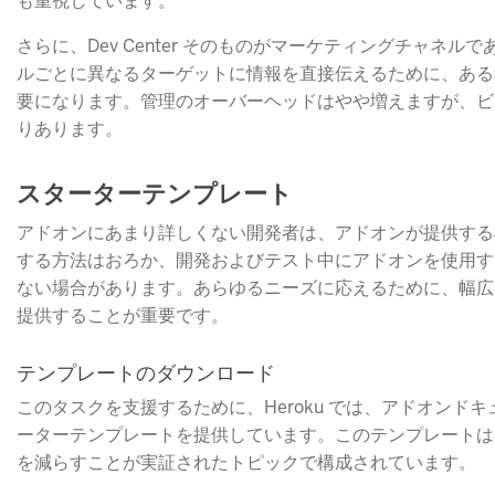
も重視しています。
さらに、Dev Center そのものがマーケティングチャネ
ルごとに異なるターゲットに情報を直接伝えるために、ある
要になります。管理のオーバーヘッドはやや増えますが、ビ
りあります。
スターターテンプレート
アドオンにあまり詳しくない開発者は、アドオンが提供する
する方法はおろか、開発およびテスト中にアドオンを使用す
ない場合があります。あらゆるニーズに応えるために、幅広
提供することが重要です。
テンプレートのダウンロード
このタスクを支援するために、Heroku では、アドオンド
ーターテンプレートを提供しています。このテンプレートは
を減らすことが実証されたトピックで構成されています。