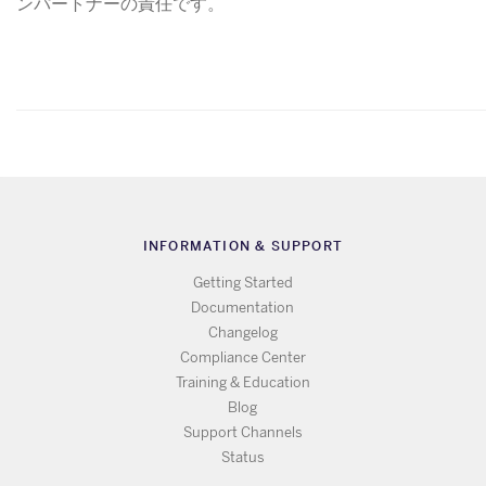
ンパートナーの責任です。
INFORMATION & SUPPORT
Getting Started
Documentation
Changelog
Compliance Center
Training & Education
Blog
Support Channels
Status