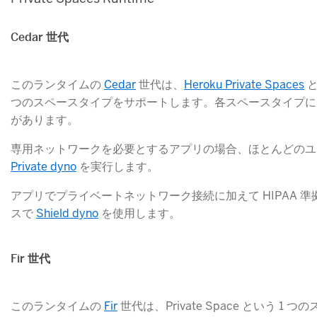
Cedar 世代
このランタイムの
Cedar
​ 世代は、
Heroku Private Spaces
​ 
つのスペースタイプをサポートします。各スペースタイプには、
があります。
専用ネットワークを必要とするアプリの場合、ほとんどのユーザーは 
Private dyno
​ を実行します。
アプリでプライベートネットワーク接続に加えて HIPAA 準拠
スで
Shield dyno
​ を使用します。
Fir 世代
このランタイムの
Fir
​ 世代は、Private Space という