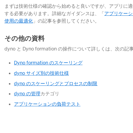
まずは技術仕様の確認から始めると良いですが、アプリに適
する必要があります。詳細なガイダンスは、「
アプリケーシ
使用の最適化
​」の記事を参照してください。
その他の資料
dyno と Dyno formation の操作について詳しくは、
Dyno formation のスケーリング
dyno サイズ別の技術仕様
dyno のスケーリングとプロセスの制限
dyno の管理
​カテゴリ
アプリケーションの負荷テスト