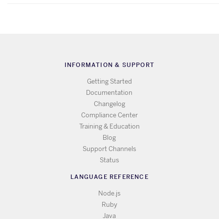
INFORMATION & SUPPORT
Getting Started
Documentation
Changelog
Compliance Center
Training & Education
Blog
Support Channels
Status
LANGUAGE REFERENCE
Node.js
Ruby
Java