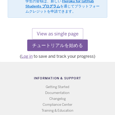
学生の皆様は、新しい
Heroku for GitHub
Students プログラム
​を通じてプラットフォー
ムクレジットを申請できます。
View as single page
チュートリアルを始める
(
Log in
to save and track your progress)
INFORMATION & SUPPORT
Getting Started
Documentation
Changelog
Compliance Center
Training & Education