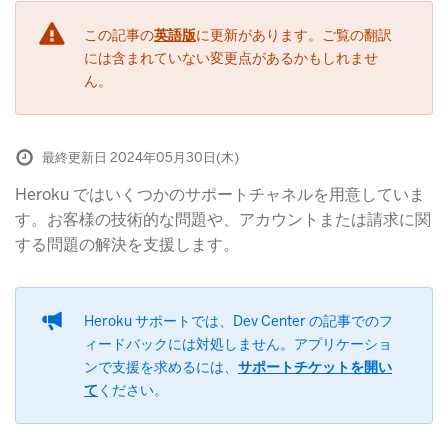
この記事の
英語版
に更新があります。ご覧の翻訳
には含まれていない変更点があるかもしれませ
ん。
最終更新日 2024年05月30日(木)
Heroku ではいくつかのサポートチャネルを用意していま
す。お客様の技術的な問題や、アカウントまたは請求に関
する問題の解決を支援します。
Heroku サポートでは、Dev Center の記事でのフ
ィードバックには対処しません。アプリケーショ
ンで支援を求めるには、
サポートチケットを開い
て
​ください。