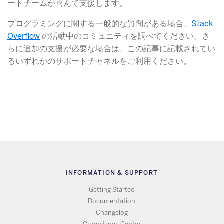
ートチームが喜んで支援します。
プログラミングに関する一般的な質問がある場合、
Stack
Overflow
​ の活動中のコミュニティを調べてください。さ
らに追加の支援が必要な場合は、この記事に記載されてい
るいずれかのサポートチャネルをご利用ください。
INFORMATION & SUPPORT
Getting Started
Documentation
Changelog