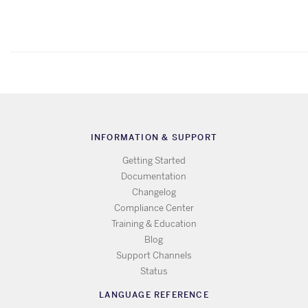
INFORMATION & SUPPORT
Getting Started
Documentation
Changelog
Compliance Center
Training & Education
Blog
Support Channels
Status
LANGUAGE REFERENCE